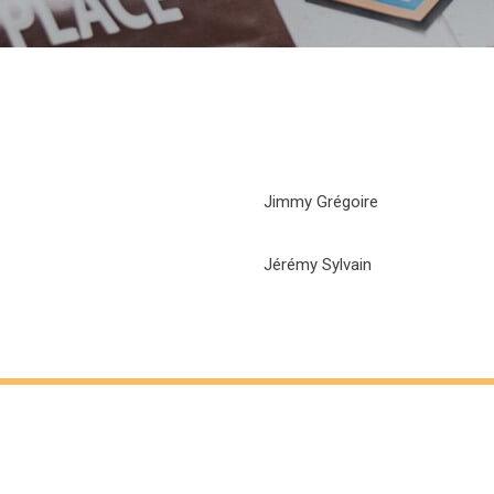
Jimmy Grégoire
Jérémy Sylvain