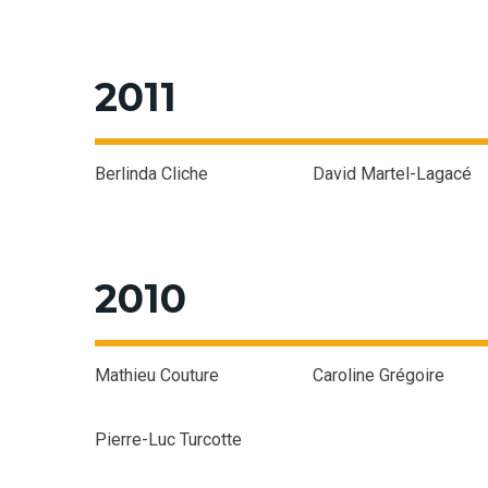
2011
Berlinda Cliche
David Martel-Lagacé
2010
Mathieu Couture
Caroline Grégoire
Pierre-Luc Turcotte