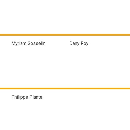
Myriam Gosselin
Dany Roy
Philippe Plante