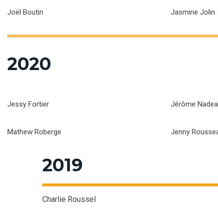
Joël Boutin
Jasmine Jolin
2020
Jessy Fortier
Jérôme Nadea
Mathew Roberge
Jenny Rousse
2019
Charlie Roussel