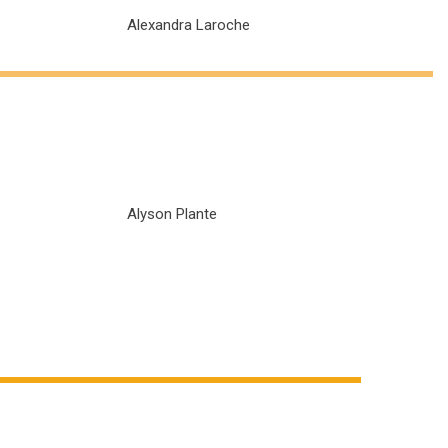
Alexandra Laroche
Alyson Plante