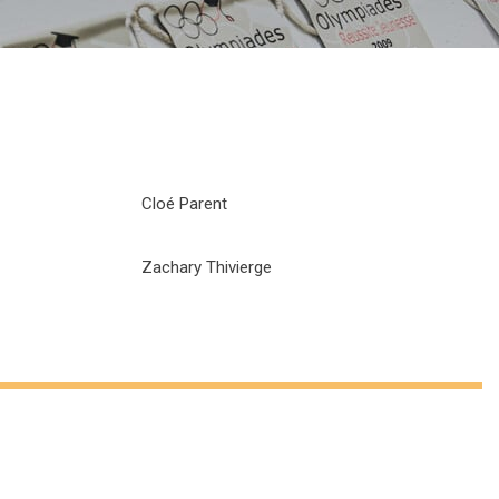
Cloé Parent
Zachary Thivierge