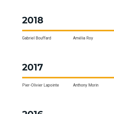
2018
Gabriel Bouffard
Amélia Roy
2017
Pier-Olivier Lapointe
Anthony Morin