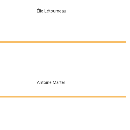
Élie Létourneau
Antoine Martel