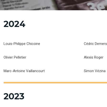
2024
Louis-Philippe Chicoine
Cédric Demers
Olivier Pelletier
Alexis Roger
Marc-Antoine Vaillancourt
Simon Vézina
2023