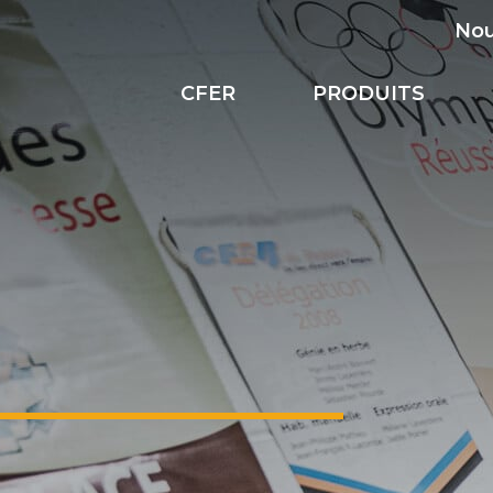
Nou
CFER
PRODUITS