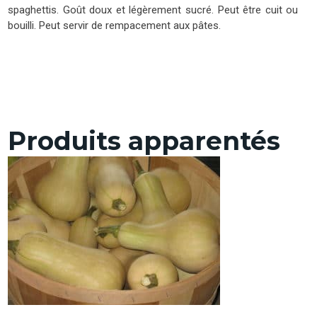
spaghettis. Goût doux et légèrement sucré. Peut être cuit ou
bouilli. Peut servir de rempacement aux pâtes.
Produits apparentés