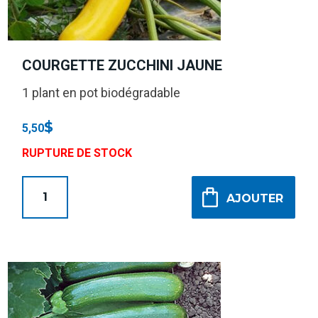
COURGETTE ZUCCHINI JAUNE
1 plant en pot biodégradable
$
5,50
RUPTURE DE STOCK
AJOUTER