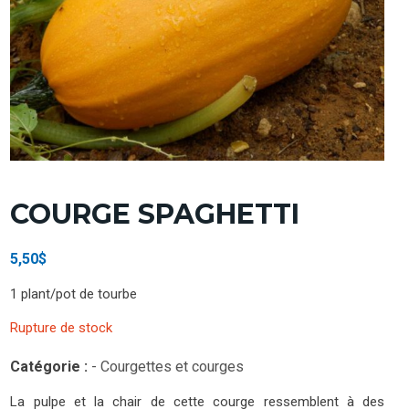
COURGE SPAGHETTI
5,50
$
1 plant/pot de tourbe
Rupture de stock
Catégorie :
- Courgettes et courges
La pulpe et la chair de cette courge ressemblent à des