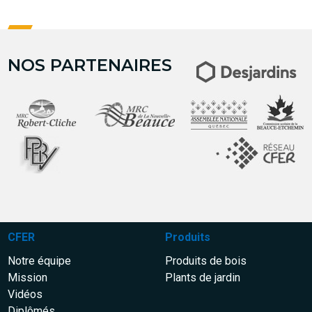
NOS PARTENAIRES
CFER
Produits
Notre équipe
Produits de bois
Mission
Plants de jardin
Vidéos
Diplômés