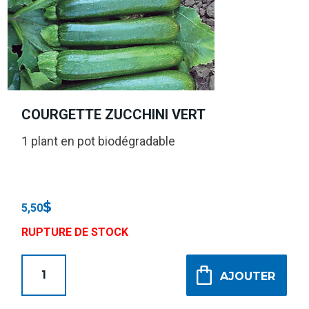
COURGETTE ZUCCHINI VERT
1 plant en pot biodégradable
$
5,50
RUPTURE DE STOCK
AJOUTER