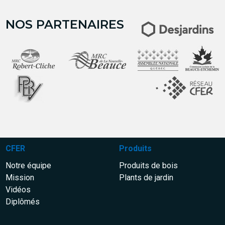
NOS PARTENAIRES
CFER
Produits
Notre équipe
Produits de bois
Mission
Plants de jardin
Vidéos
Diplômés