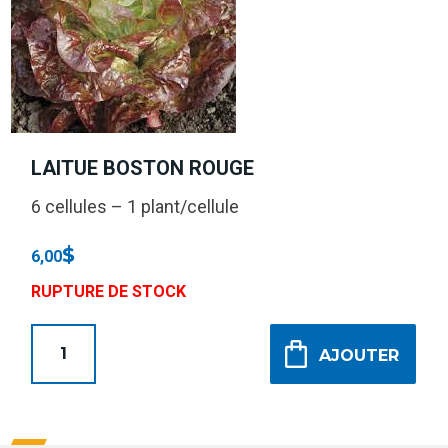
LAITUE BOSTON ROUGE
6 cellules – 1 plant/cellule
$
6,00
RUPTURE DE STOCK
AJOUTER