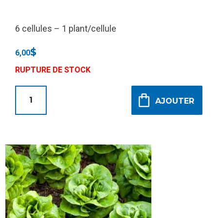
6 cellules – 1 plant/cellule
$
6,00
RUPTURE DE STOCK
AJOUTER