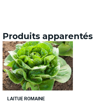
Produits apparentés
LAITUE ROMAINE