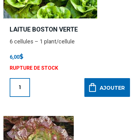
LAITUE BOSTON VERTE
6 cellules – 1 plant/cellule
$
6,00
RUPTURE DE STOCK
AJOUTER