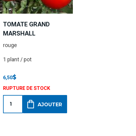
TOMATE GRAND
MARSHALL
rouge
1 plant / pot
$
6,50
RUPTURE DE STOCK
AJOUTER