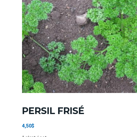
PERSIL FRISÉ
4,50
$