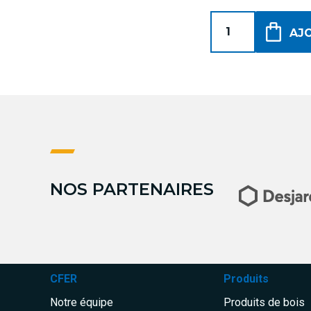
AJ
NOS PARTENAIRES
CFER
Produits
Notre équipe
Produits de bois