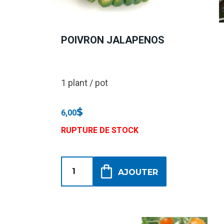
POIVRON JALAPENOS
1 plant / pot
$
6,00
RUPTURE DE STOCK
AJOUTER