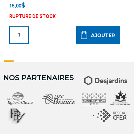
$
15,00
RUPTURE DE STOCK
AJOUTER
NOS PARTENAIRES