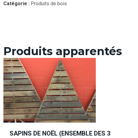
Catégorie :
Produits de bois
Produits apparentés
SAPINS DE NOËL (ENSEMBLE DES 3