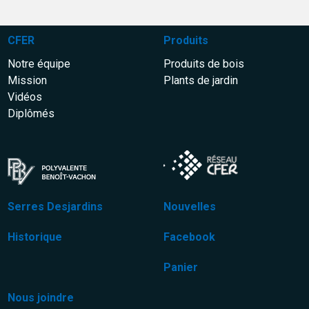
CFER
Produits
Notre équipe
Produits de bois
Mission
Plants de jardin
Vidéos
Diplômés
Serres Desjardins
Nouvelles
Historique
Facebook
Panier
Nous joindre