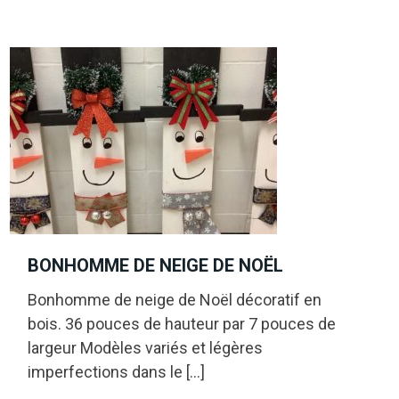
BONHOMME DE NEIGE DE NOËL
Bonhomme de neige de Noël décoratif en
bois. 36 pouces de hauteur par 7 pouces de
largeur Modèles variés et légères
imperfections dans le […]