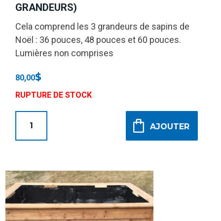
GRANDEURS)
Cela comprend les 3 grandeurs de sapins de
Noël : 36 pouces, 48 pouces et 60 pouces.
Lumières non comprises
$
80,00
RUPTURE DE STOCK
AJOUTER