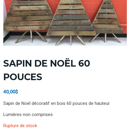
SAPIN DE NOËL 60
POUCES
40,00
$
Sapin de Noël décoratif en bois 60 pouces de hauteur.
Lumières non comprises
Rupture de stock