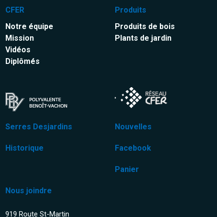
CFER
Produits
Notre équipe
Produits de bois
Mission
Plants de jardin
Vidéos
Diplômés
Serres Desjardins
Nouvelles
Historique
Facebook
Panier
Nous joindre
919 Route St-Martin