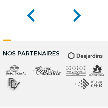
Navigation
de
l’article
NOS PARTENAIRES