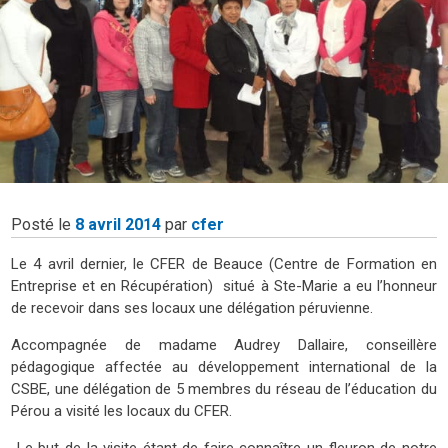
Posté le
8 avril 2014
par
cfer
Le 4 avril dernier, le CFER de Beauce (Centre de Formation en
Entreprise et en Récupération) situé à Ste-Marie a eu l’honneur
de recevoir dans ses locaux une délégation péruvienne.
Accompagnée de madame Audrey Dallaire, conseillère
pédagogique affectée au développement international de la
CSBE, une délégation de 5 membres du réseau de l’éducation du
Pérou a visité les locaux du CFER.